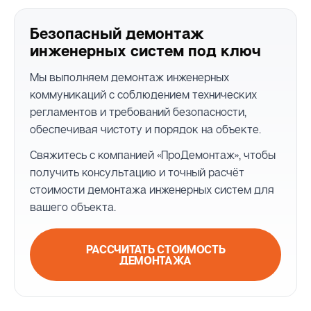
Безопасный демонтаж
инженерных систем под ключ
Мы выполняем демонтаж инженерных
коммуникаций с соблюдением технических
регламентов и требований безопасности,
обеспечивая чистоту и порядок на объекте.
Свяжитесь с компанией «ПроДемонтаж», чтобы
получить консультацию и точный расчёт
стоимости демонтажа инженерных систем для
вашего объекта.
РАССЧИТАТЬ СТОИМОСТЬ
ДЕМОНТАЖА