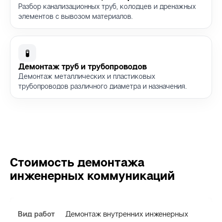
Разбор канализационных труб, колодцев и дренажных
элементов с вывозом материалов.
🧪
Демонтаж труб и трубопроводов
Демонтаж металлических и пластиковых
трубопроводов различного диаметра и назначения.
Стоимость демонтажа
инженерных коммуникаций
Демонтаж внутренних инженерных