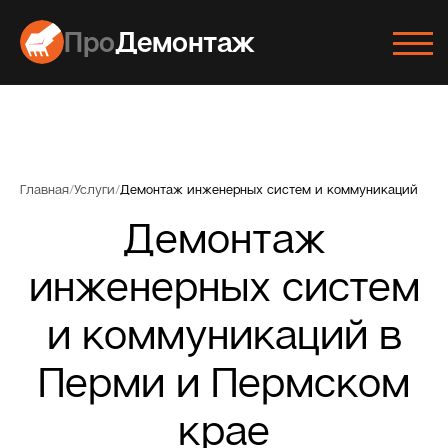
Про
Демонтаж
Главная
/
Услуги
/
Демонтаж инженерных систем и коммуникаций
Демонтаж
инженерных систем
и коммуникаций в
Перми и Пермском
крае