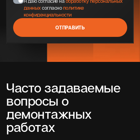
Я даю согласие на
обработку персональных
данных
согласно
политике
конфиденциальности
ОТПРАВИТЬ
Часто задаваемые
вопросы о
демонтажных
работах