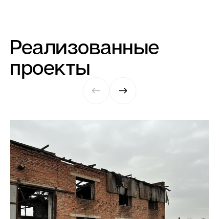
Реализованные
проекты