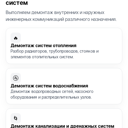
систем
Выполняем демонтаж внутренних и наружных
инженерных коммуникаций различного назначения.
🔥
Демонтаж систем отопления
Разбор радиаторов, трубопроводов, стояков и
элементов отопительных систем.
🚰
Демонтаж систем водоснабжения
Демонтаж водопроводных сетей, насосного
оборудования и распределительных узлов.
🌀
Демонтаж канализации и дренажных систем