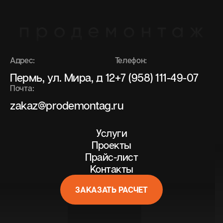
Адрес:
Телефон:
Пермь, ул. Мира, д 12
+7 (958) 111-49-07
Почта:
zakaz@prodemontag.ru
Услуги
Проекты
Прайс-лист
Контакты
ЗАКАЗАТЬ РАСЧЕТ