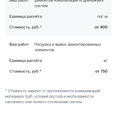
Демонтаж канализации и дренажных
систем
пог. м
от 400
Погрузка и вывоз демонтированных
элементов
м³
от 750
* Стоимость зависит от протяжённости коммуникаций,
материала труб, условий доступа и необходимости
частичного или полного отключения систем.