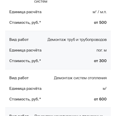
систем
м² / м.п.
от 500
Демонтаж труб и трубопроводов
пог. м
от 300
Демонтаж систем отопления
м²
от 600