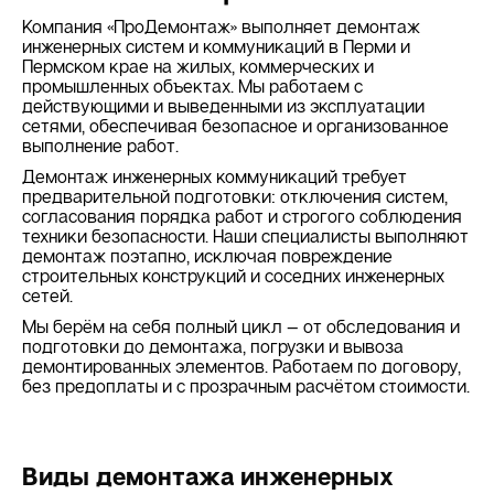
Компания «ПроДемонтаж» выполняет демонтаж
инженерных систем и коммуникаций в Перми и
Пермском крае на жилых, коммерческих и
промышленных объектах. Мы работаем с
действующими и выведенными из эксплуатации
сетями, обеспечивая безопасное и организованное
выполнение работ.
Демонтаж инженерных коммуникаций требует
предварительной подготовки: отключения систем,
согласования порядка работ и строгого соблюдения
техники безопасности. Наши специалисты выполняют
демонтаж поэтапно, исключая повреждение
строительных конструкций и соседних инженерных
сетей.
Мы берём на себя полный цикл — от обследования и
подготовки до демонтажа, погрузки и вывоза
демонтированных элементов. Работаем по договору,
без предоплаты и с прозрачным расчётом стоимости.
Виды демонтажа инженерных