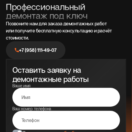
Профессиональный
демонтаж под ключ
Позвоните нам для заказа демонтажных работ
или получите бесплатную консультацию и расчёт
стоимости.
+7 (958) 111-49-07
Оставить заявку на
демонтажные работы
Ваше имя
Ваш номер телефона