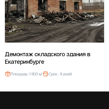
Демонтаж складского здания в
Екатеринбурге
Площадь: 1 600 м²
Срок : 8 дней